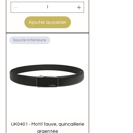
Ajouter au panier
boucle intérieure
UK0401 - Motif fauve, quincaillerie
argentée