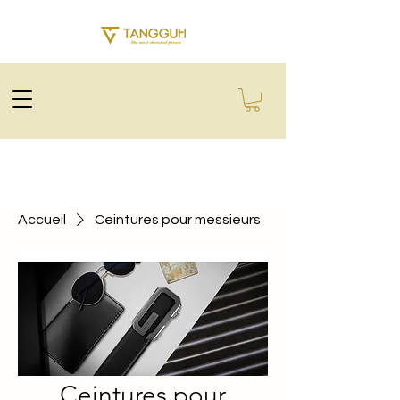
Accueil
Ceintures pour messieurs
Ceintures pour