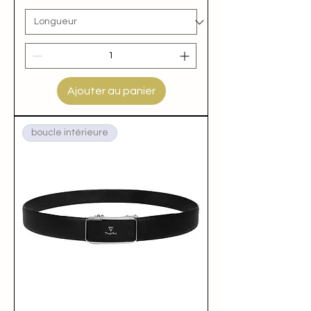
Ajouter au panier
boucle intérieure