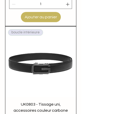
Ajouter au panier
boucle intérieure
UK0803 - Tissage uni,
accessoires couleur carbone