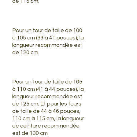
de 115 cm.
Pour un tour de taille de 100
à 105 cm (39 à 41 pouces), la
longueur recommandée est
de 120 cm.
Pour un tour de taille de 105
à 110 cm (41 à 44 pouces), la
longueur recommandée est
de 125 cm. Et pour les tours
de taille de 44 à 46 pouces,
110 cm à 115 cm, la longueur
de ceinture recommandée
est de 130 cm.