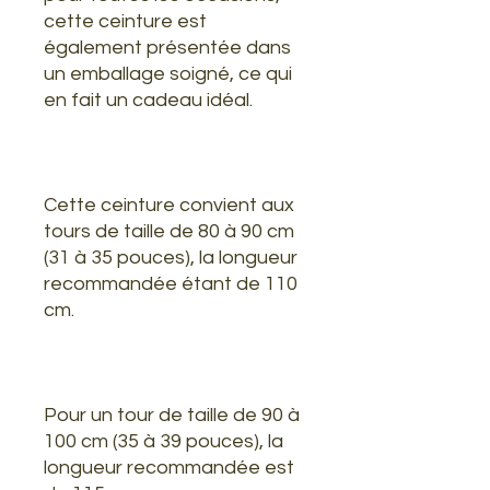
cette ceinture est
également présentée dans
un emballage soigné, ce qui
en fait un cadeau idéal.
Cette ceinture convient aux
tours de taille de 80 à 90 cm
(31 à 35 pouces), la longueur
recommandée étant de 110
cm.
Pour un tour de taille de 90 à
100 cm (35 à 39 pouces), la
longueur recommandée est