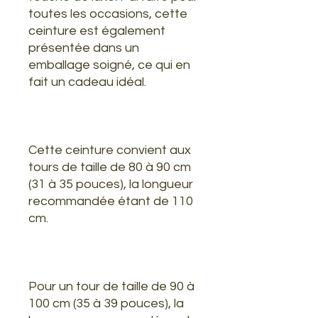
toutes les occasions, cette
ceinture est également
présentée dans un
emballage soigné, ce qui en
fait un cadeau idéal.
Cette ceinture convient aux
tours de taille de 80 à 90 cm
(31 à 35 pouces), la longueur
recommandée étant de 110
cm.
Pour un tour de taille de 90 à
100 cm (35 à 39 pouces), la