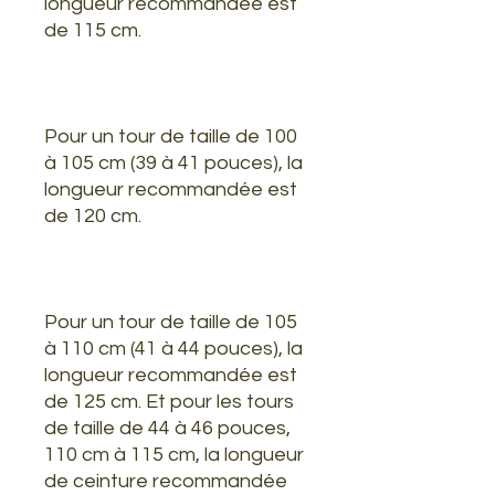
longueur recommandée est
de 115 cm.
Pour un tour de taille de 100
à 105 cm (39 à 41 pouces), la
longueur recommandée est
de 120 cm.
Pour un tour de taille de 105
à 110 cm (41 à 44 pouces), la
longueur recommandée est
de 125 cm. Et pour les tours
de taille de 44 à 46 pouces,
110 cm à 115 cm, la longueur
de ceinture recommandée