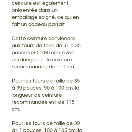
ceinture est également
présentée dans un
emballage soigné, ce qui en
fait un cadeau parfait.
Cette ceinture conviendra
aux tours de taille de 31 à 35
pouces (80 à 90 cm), avec
une longueur de ceinture
recommandée de 110 cm.
Pour les tours de taille de 35
à 39 pouces, 90 à 100 cm, la
longueur de ceinture
recommandée est de 115
cm.
Pour les tours de taille de 39
à 41 pouces, 100 à 105 cm, la