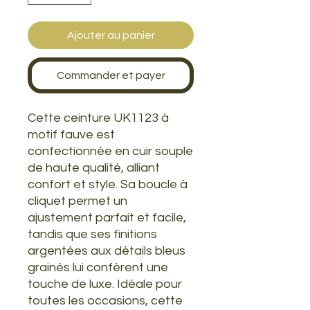
Ajouter au panier
Commander et payer
Cette ceinture UK1123 à
motif fauve est
confectionnée en cuir souple
de haute qualité, alliant
confort et style. Sa boucle à
cliquet permet un
ajustement parfait et facile,
tandis que ses finitions
argentées aux détails bleus
grainés lui confèrent une
touche de luxe. Idéale pour
toutes les occasions, cette