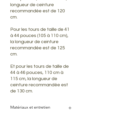
longueur de ceinture
recommandée est de 120
cm.
Pour les tours de taille de 41
à 44 pouces (105 à 110 cm),
la longueur de ceinture
recommandée est de 125
cm.
Et pour les tours de taille de
44 à 46 pouces, 110 cm à
115 cm, la longueur de
ceinture recommandée est
de 130 cm.
Matériaux et entretien