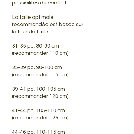
possibilités de confort.
La taille optimale
recommandée est basée sur
le tour de taille :
31-35 po, 80-90 cm
(recommander 110 cm);
35-39 po, 90-100 cm
(recommander 115 cm);
39-41 po, 100-105 cm
(recommander 120 cm);
41-44 po, 105-110 cm
(recommander 125 cm);
44-46 po, 110-115 cm