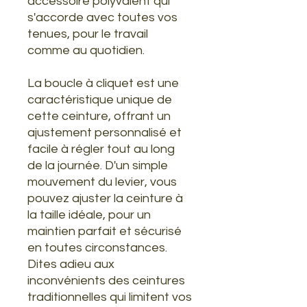
accessoire polyvalent qui
s'accorde avec toutes vos
tenues, pour le travail
comme au quotidien.
La boucle à cliquet est une
caractéristique unique de
cette ceinture, offrant un
ajustement personnalisé et
facile à régler tout au long
de la journée. D'un simple
mouvement du levier, vous
pouvez ajuster la ceinture à
la taille idéale, pour un
maintien parfait et sécurisé
en toutes circonstances.
Dites adieu aux
inconvénients des ceintures
traditionnelles qui limitent vos