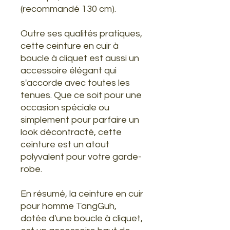
(recommandé 130 cm).
Outre ses qualités pratiques,
cette ceinture en cuir à
boucle à cliquet est aussi un
accessoire élégant qui
s'accorde avec toutes les
tenues. Que ce soit pour une
occasion spéciale ou
simplement pour parfaire un
look décontracté, cette
ceinture est un atout
polyvalent pour votre garde-
robe.
En résumé, la ceinture en cuir
pour homme TangGuh,
dotée d'une boucle à cliquet,