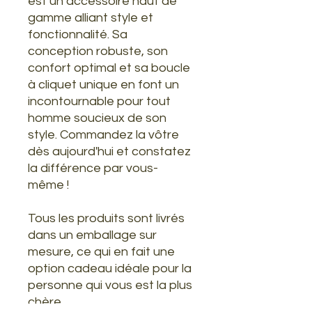
est un accessoire haut de
gamme alliant style et
fonctionnalité. Sa
conception robuste, son
confort optimal et sa boucle
à cliquet unique en font un
incontournable pour tout
homme soucieux de son
style. Commandez la vôtre
dès aujourd'hui et constatez
la différence par vous-
même !
Tous les produits sont livrés
dans un emballage sur
mesure, ce qui en fait une
option cadeau idéale pour la
personne qui vous est la plus
chère.