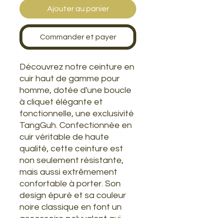
Ajouter au panier
Commander et payer
Découvrez notre ceinture en
cuir haut de gamme pour
homme, dotée d'une boucle
à cliquet élégante et
fonctionnelle, une exclusivité
TangGuh. Confectionnée en
cuir véritable de haute
qualité, cette ceinture est
non seulement résistante,
mais aussi extrêmement
confortable à porter. Son
design épuré et sa couleur
noire classique en font un