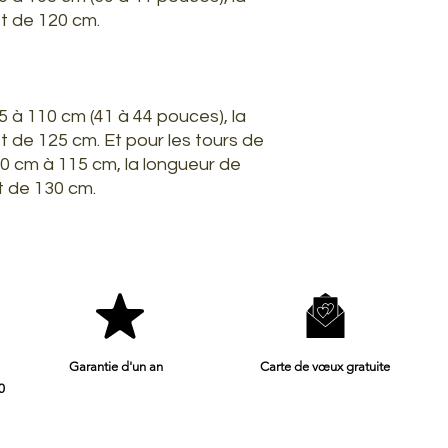
 de 120 cm.
05 à 110 cm (41 à 44 pouces), la
de 125 cm. Et pour les tours de
10 cm à 115 cm, la longueur de
 de 130 cm.
Garantie d'un an
Carte de vœux gratuite
0