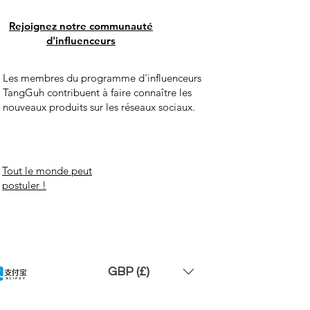
Rejoignez notre communauté
d'influenceurs
Les membres du programme d'influenceurs
TangGuh contribuent à faire connaître les
nouveaux produits sur les réseaux sociaux.
Tout le monde peut
postuler !
GBP (£)