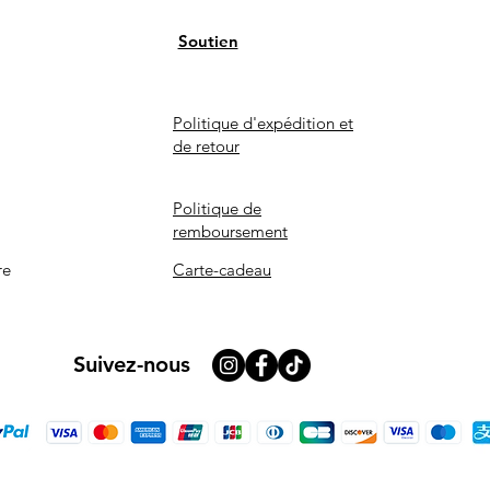
Soutien
Politique d'expédition et
de retour
Politique de
remboursement
re
Carte-cadeau
Suivez-nous