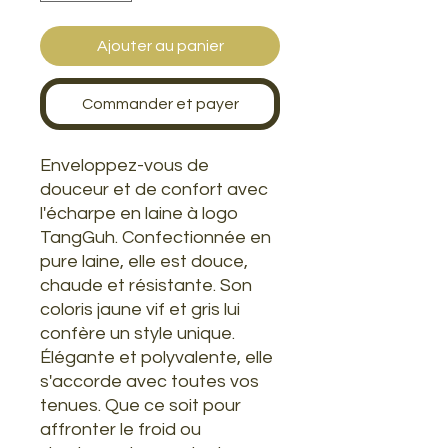
Ajouter au panier
Commander et payer
Enveloppez-vous de
douceur et de confort avec
l'écharpe en laine à logo
TangGuh. Confectionnée en
pure laine, elle est douce,
chaude et résistante. Son
coloris jaune vif et gris lui
confère un style unique.
Élégante et polyvalente, elle
s'accorde avec toutes vos
tenues. Que ce soit pour
affronter le froid ou