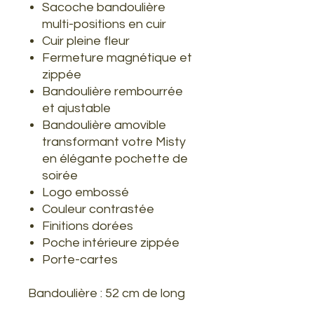
Sacoche bandoulière
multi-positions en cuir
Cuir pleine fleur
Fermeture magnétique et
zippée
Bandoulière rembourrée
et ajustable
Bandoulière amovible
transformant votre Misty
en élégante pochette de
soirée
Logo embossé
Couleur contrastée
Finitions dorées
Poche intérieure zippée
Porte-cartes
Bandoulière : 52 cm de long