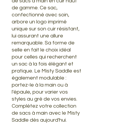
de sacs à main en cuir haut
de gamme. Ce sac,
confectionné avec soin,
arbore un logo imprimé
unique sur son cuir résistant,
lui assurant une allure
remarquable. Sa forme de
selle en fait le choix idéal
pour celles qui recherchent
un sac à la fois élégant et
pratique. Le Misty Saddle est
également modulable :
portez-le à la main ou à
l'épaule, pour varier vos
styles au gré de vos envies.
Complétez votre collection
de sacs à main avec le Misty
Saddle dès aujourd'hui.