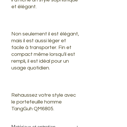
et élégant.
Non seulement il est élégant,
mais il est aussi léger et
facile à transporter. Fin et
compact même lorsqu'il est
rempli, il est idéal pour un
usage quotidien.
Rehaussez votre style avec
le portefeuille homme
TangGuh QM6805.
Matériaux et entretien