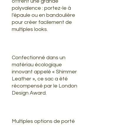
offrent une grande
polyvalence : portez-le à
l'épaule ou en bandoulière
pour créer facilement de
multiples looks.
Confectionné dans un
matériau écologique
innovant appelé « Shimmer
Leather », ce sac a été
récompensé par le London
Design Award.
Multiples options de porté