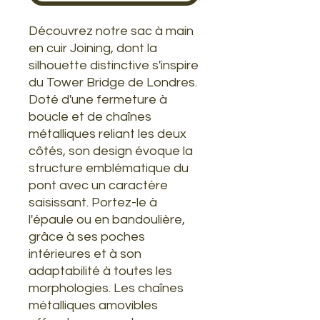
Découvrez notre sac à main
en cuir Joining, dont la
silhouette distinctive s'inspire
du Tower Bridge de Londres.
Doté d'une fermeture à
boucle et de chaînes
métalliques reliant les deux
côtés, son design évoque la
structure emblématique du
pont avec un caractère
saisissant. Portez-le à
l'épaule ou en bandoulière,
grâce à ses poches
intérieures et à son
adaptabilité à toutes les
morphologies. Les chaînes
métalliques amovibles