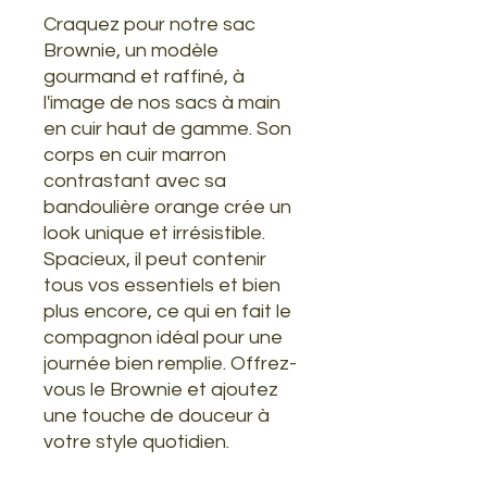
Craquez pour notre sac
Brownie, un modèle
gourmand et raffiné, à
l'image de nos sacs à main
en cuir haut de gamme. Son
corps en cuir marron
contrastant avec sa
bandoulière orange crée un
look unique et irrésistible.
Spacieux, il peut contenir
tous vos essentiels et bien
plus encore, ce qui en fait le
compagnon idéal pour une
journée bien remplie. Offrez-
vous le Brownie et ajoutez
une touche de douceur à
votre style quotidien.