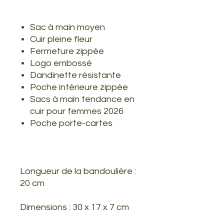
Sac à main moyen
Cuir pleine fleur
Fermeture zippée
Logo embossé
Dandinette résistante
Poche intérieure zippée
Sacs à main tendance en
cuir pour femmes 2026
Poche porte-cartes
Longueur de la bandoulière :
20 cm
Dimensions : 30 x 17 x 7 cm