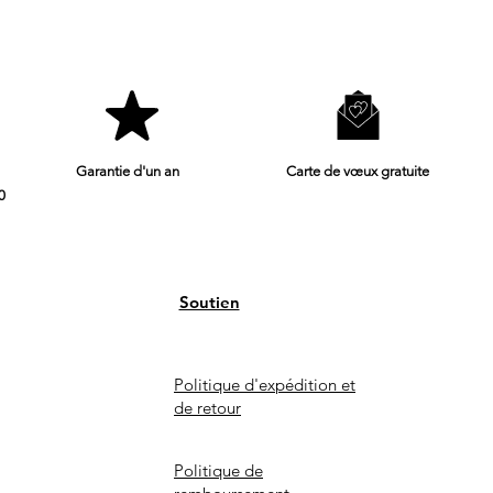
Garantie d'un an
Carte de vœux gratuite
0
Soutien
Politique d'expédition et
de retour
Politique de