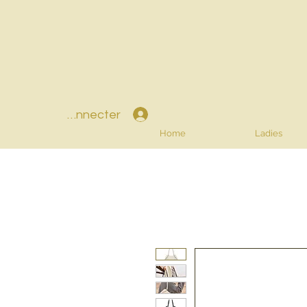
Se connecter
Home
Ladies