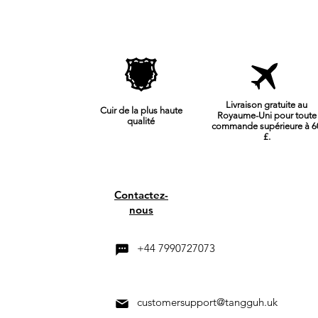
Livraison gratuite au
Cuir de la plus haute
Royaume-Uni pour toute
qualité
commande supérieure à 6
£.
Contactez-
nous
+44 7990727073
customersupport@tangguh.uk