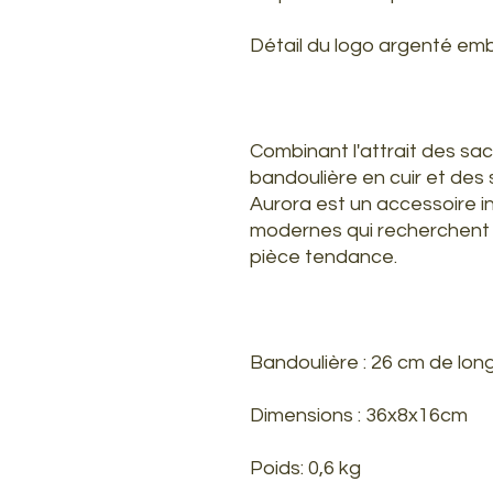
Détail du logo argenté em
Combinant l'attrait des sa
bandoulière en cuir et des 
Aurora est un accessoire 
modernes qui recherchent s
pièce tendance.
Bandoulière : 26 cm de lon
Dimensions : 36x8x16cm
Poids: 0,6 kg